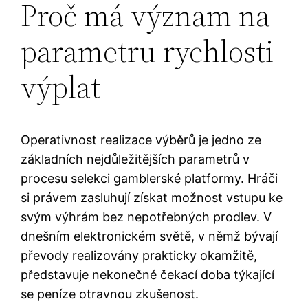
Proč má význam na
parametru rychlosti
výplat
Operativnost realizace výběrů je jedno ze
základních nejdůležitějších parametrů v
procesu selekci gamblerské platformy. Hráči
si právem zasluhují získat možnost vstupu ke
svým výhrám bez nepotřebných prodlev. V
dnešním elektronickém světě, v němž bývají
převody realizovány prakticky okamžitě,
představuje nekonečné čekací doba týkající
se peníze otravnou zkušenost.