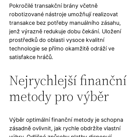
Pokročilé transakční brány včetně
robotizované nástroje umožňují realizovat
transakce bez potřeby manuálního zásahu,
jenž výrazně redukuje dobu čekání. Uložení
prostředků do oblasti vysoce kvalitní
technologie se přímo okamžitě odráží ve
satisfakce hráčů.
Nejrychlejší finanční
metody pro výběr
Výběr optimální finanční metody je schopna
zásadně ovlivnit, jak rychle obdržíte vlastní
výhry. Odlišné způsoby platby disponují