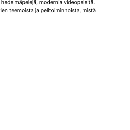
a hedelmäpelejä, modernia videopeleitä,
vien teemoista ja pelitoiminnoista, mistä