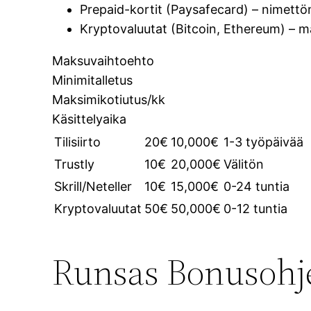
Prepaid-kortit (Paysafecard) – nimettöm
Kryptovaluutat (Bitcoin, Ethereum) – ma
Maksuvaihtoehto
Minimitalletus
Maksimikotiutus/kk
Käsittelyaika
Tilisiirto
20€
10,000€
1-3 työpäivää
Trustly
10€
20,000€
Välitön
Skrill/Neteller
10€
15,000€
0-24 tuntia
Kryptovaluutat
50€
50,000€
0-12 tuntia
Runsas Bonusohje