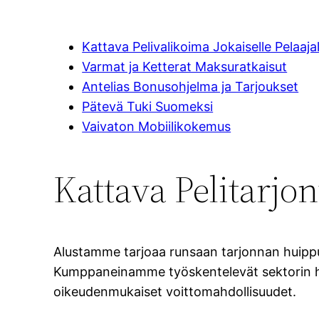
Kattava Pelivalikoima Jokaiselle Pelaajal
Varmat ja Ketterat Maksuratkaisut
Antelias Bonusohjelma ja Tarjoukset
Pätevä Tuki Suomeksi
Vaivaton Mobiilikokemus
Kattava Pelitarjon
Alustamme tarjoaa runsaan tarjonnan huippul
Kumppaneinamme työskentelevät sektorin hui
oikeudenmukaiset voittomahdollisuudet.