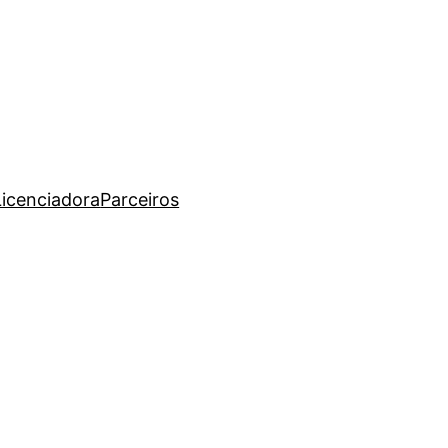
icenciadora
Parceiros