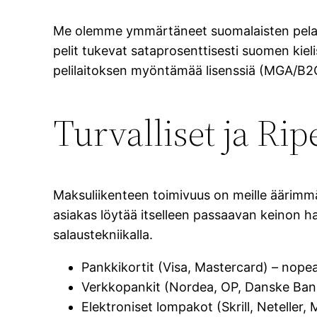
Me olemme ymmärtäneet suomalaisten pelaajie
pelit tukevat sataprosenttisesti suomen kie
pelilaitoksen myöntämää lisenssiä (MGA/B2C
Turvalliset ja Ri
Maksuliikenteen toimivuus on meille äärimmäi
asiakas löytää itselleen passaavan keinon h
salaustekniikalla.
Pankkikortit (Visa, Mastercard) – nopea 
Verkkopankit (Nordea, OP, Danske Bank)
Elektroniset lompakot (Skrill, Neteller,