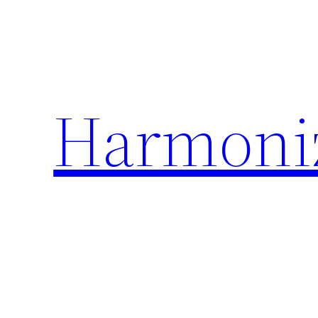
Harmoni