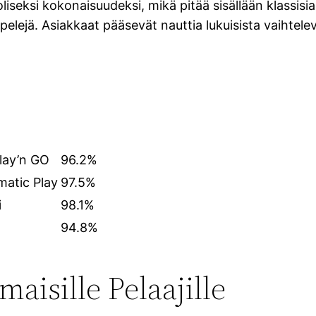
iseksi kokonaisuudeksi, mikä pitää sisällään klassisi
n pelejä. Asiakkaat pääsevät nauttia lukuisista vaihtele
lay’n GO
96.2%
matic Play
97.5%
i
98.1%
94.8%
aisille Pelaajille