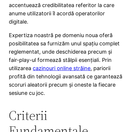
accentuează credibilitatea referitor la care
anume utilizatorii îl acordă operatorilor
digitale.
Expertiza noastră pe domeniu noua oferă
posibilitatea sa furnizăm unul spațiu complet
reglementat, unde deschiderea precum și
fair-play-ul formează stâlpii esențiali. Prin
utilizarea
cazinouri online străine
, pariorii
profită din tehnologii avansată ce garantează
scoruri aleatorii precum și oneste la fiecare
sesiune cu joc.
Criterii
Fundamentale