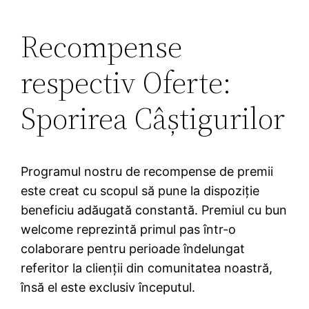
Recompense
respectiv Oferte:
Sporirea Câștigurilor
Programul nostru de recompense de premii
este creat cu scopul să pune la dispoziție
beneficiu adăugată constantă. Premiul cu bun
welcome reprezintă primul pas într-o
colaborare pentru perioade îndelungat
referitor la clienții din comunitatea noastră,
însă el este exclusiv începutul.