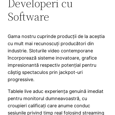
Developeri cu
Software
Gama nostru cuprinde producții de la aceștia
cu mult mai recunoscuți producători din
industrie. Sloturile video contemporane
încorporează sisteme inovatoare, grafice
impresionantă respectiv potențial pentru
câștig spectaculos prin jackpot-uri
progressive.
Tablele live aduc experiența genuină imediat
pentru monitorul dumneavoastră, cu
croupieri calificați care anume conduc
sesiunile privind timp real folosind streaming