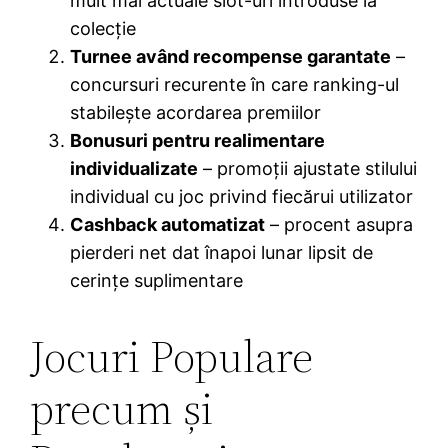
mult mai actuale slot-uri introduse la
colecție
Turnee având recompense garantate
–
concursuri recurente în care ranking-ul
stabilește acordarea premiilor
Bonusuri pentru realimentare
individualizate
– promoții ajustate stilului
individual cu joc privind fiecărui utilizator
Cashback automatizat
– procent asupra
pierderi net dat înapoi lunar lipsit de
cerințe suplimentare
Jocuri Populare
precum și