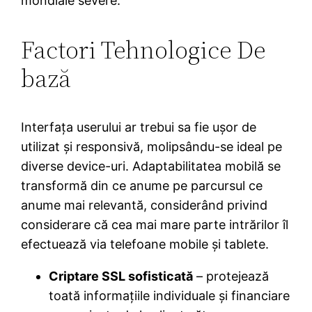
mondiale severe.
Factori Tehnologice De
bază
Interfața userului ar trebui sa fie ușor de
utilizat și responsivă, molipsându-se ideal pe
diverse device-uri. Adaptabilitatea mobilă se
transformă din ce anume pe parcursul ce
anume mai relevantă, considerând privind
considerare că cea mai mare parte intrărilor îl
efectuează via telefoane mobile și tablete.
Criptare SSL sofisticată
– protejează
toată informațiile individuale și financiare