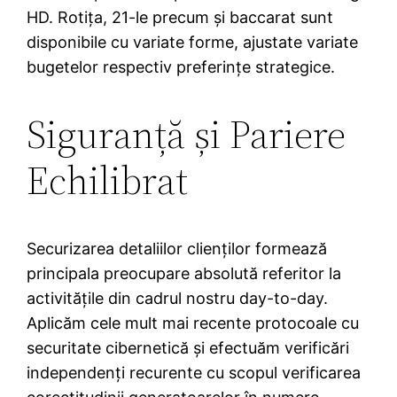
HD. Rotița, 21-le precum și baccarat sunt
disponibile cu variate forme, ajustate variate
bugetelor respectiv preferințe strategice.
Siguranță și Pariere
Echilibrat
Securizarea detaliilor clienților formează
principala preocupare absolută referitor la
activitățile din cadrul nostru day-to-day.
Aplicăm cele mult mai recente protocoale cu
securitate cibernetică și efectuăm verificări
independenți recurente cu scopul verificarea