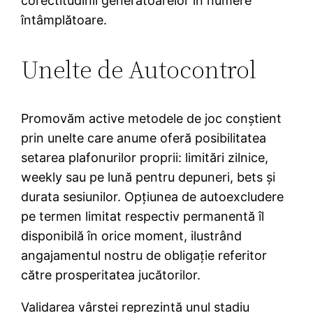
corectitudinii generatoarelor în numere
întâmplătoare.
Unelte de Autocontrol
Promovăm active metodele de joc conștient
prin unelte care anume oferă posibilitatea
setarea plafonurilor proprii: limitări zilnice,
weekly sau pe lună pentru depuneri, bets și
durata sesiunilor. Opțiunea de autoexcludere
pe termen limitat respectiv permanentă îl
disponibilă în orice moment, ilustrând
angajamentul nostru de obligație referitor
către prosperitatea jucătorilor.
Validarea vârstei reprezintă unul stadiu