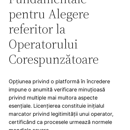
pentru Alegere
referitor la
Operatorului
Corespunzătoare
Opțiunea privind o platformă în încredere
impune o anumită verificare minuțioasă
privind multiple mai multora aspecte
esențiale. Licențierea constituie inițialul
marcator privind legitimității unui operator,
certificând ca procesele urmează normele