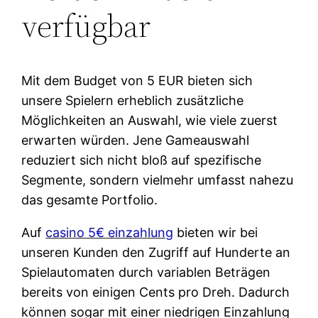
verfügbar
Mit dem Budget von 5 EUR bieten sich
unsere Spielern erheblich zusätzliche
Möglichkeiten an Auswahl, wie viele zuerst
erwarten würden. Jene Gameauswahl
reduziert sich nicht bloß auf spezifische
Segmente, sondern vielmehr umfasst nahezu
das gesamte Portfolio.
Auf
casino 5€ einzahlung
bieten wir bei
unseren Kunden den Zugriff auf Hunderte an
Spielautomaten durch variablen Beträgen
bereits von einigen Cents pro Dreh. Dadurch
können sogar mit einer niedrigen Einzahlung