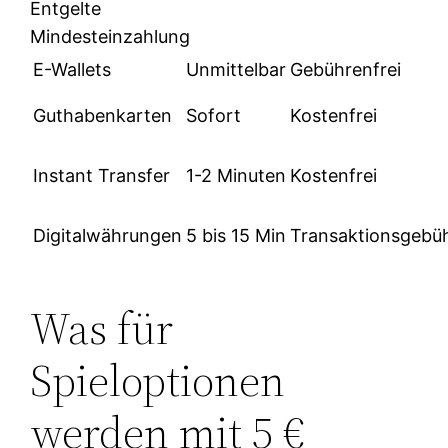
Entgelte
Mindesteinzahlung
E-Wallets
Unmittelbar
Gebührenfrei
Guthabenkarten
Sofort
Kostenfrei
Instant Transfer
1-2 Minuten
Kostenfrei
Digitalwährungen
5 bis 15 Min
Transaktionsgebü
Was für
Spieloptionen
werden mit 5 €