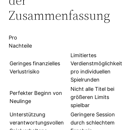
der
Zusammenfassung
Pro
Nachteile
Limitiertes
Geringes finanzielles
Verdienstmöglichkeit
Verlustrisiko
pro individuellen
Spielrunden
Nicht alle Titel bei
Perfekter Beginn von
größeren Limits
Neulinge
spielbar
Unterstützung
Geringere Session
verantwortungsvollen
durch schlechtem