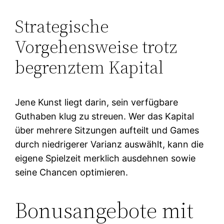
Strategische
Vorgehensweise trotz
begrenztem Kapital
Jene Kunst liegt darin, sein verfügbare
Guthaben klug zu streuen. Wer das Kapital
über mehrere Sitzungen aufteilt und Games
durch niedrigerer Varianz auswählt, kann die
eigene Spielzeit merklich ausdehnen sowie
seine Chancen optimieren.
Bonusangebote mit